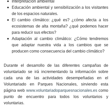
Interpretación ambiental
Educación ambiental y sensibilización a los visitantes
de los espacios naturales.
El cambio climático: ¿qué es? ¿cómo afecta a los
ecosistemas de alta montaña? ¿qué podemos hacer
para reducir sus efectos?
Adaptación al cambio climático: ¿Cómo tendremos
que adaptar nuestra vida a los cambios que se
producen como consecuencia del cambio climático?
Durante el desarrollo de las diferentes campañas de
voluntariado se irá incrementando la información sobre
cada una de las actividades desempeñadas en el
Voluntariado en Parques Nacionales, sirviendo esta
página web
www.voluntariadoparquesnacionales.es
como
punto de encuentro para todos los voluntarios y
voluntarias.