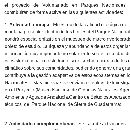
el proyecto de Voluntariado en Parques Nacionales
contribuirán de forma activa en las siguientes actividades:
1. Actividad principal:
Muestreo de la calidad ecológica de r
montaña presentes dentro de los límites del Parque Naciona
pondrá especial énfasis en el muestreo de macroinvertebrado
objeto de estudio. La riqueza y abundancia de estos organis
información muy importante no solamente sobre la calidad d
ecosistema acuático estudiado, si no también acerca de los 
climático sobre sus comunidades, pudiendo generar una gra
contribuya a la gestión adaptativa de estos ecosistemas en 
Nacionales. Estas muestras se envían a Centros de Investig
en el Proyecto (Museo Nacional de Ciencias Naturales, Age
Ambiente y Agua de Andalucía,Centro de Estudios Avanzad
técnicos del Parque Nacional de Sierra de Guadarrama).
2. Actividades complementarias:
Se trata de actividades