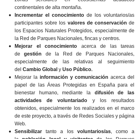
continentales de alta montaña.
Incrementar el conocimiento
de los voluntarios/as
participantes sobre los
valores de conservación
de
los Espacios Naturales Protegidos, especialmente de
la Red de Parques Nacionales, fincas y centros.
Mejorar el conocimiento
acerca de las tareas
de
gestión
de la Red de Parques Nacionales,
especialmente de las relativas al seguimiento
del
Cambio Global
y
Uso Público.
Mejorar la
información y comunicación
acerca del
papel de las Áreas Protegidas en España para el
bienestar humano, mediante la
difusión de las
actividades de voluntariado
y los resultados
obtenidos, especialmente los realizados en el marco
de este proyecto, a través de Redes Sociales y página
Web.
Sensibilizar
tanto a los
voluntarios/as
, como a