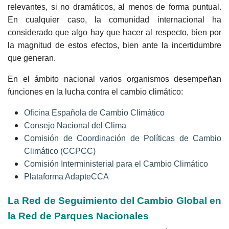
relevantes, si no dramáticos, al menos de forma puntual.
En cualquier caso, la comunidad internacional ha
considerado que algo hay que hacer al respecto, bien por
la magnitud de estos efectos, bien ante la incertidumbre
que generan.
En el ámbito nacional varios organismos
desempeñan
funciones en la lucha contra el cambio climático:
Oficina Española de Cambio Climático
Consejo Nacional del Clima
Comisión de Coordinación de Políticas de Cambio
Climático (CCPCC)
Comisión Interministerial para el Cambio Climático
Plataforma AdapteCCA
La Red de Seguimiento del Cambio Global en
la Red de Parques Nacionales