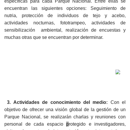
específicas para cada Parque Nacional. Entre ellas se
encuentran las siguientes opciones: Seguimiento de
nutria, protección de individuos de tejo y acebo,
actividades nocturnas, fototrampeo, actividades de
sensibilización ambiental, realización de encuestas y
muchas otras que se encuentran por determinar.
3. Actividades de conocimiento del medio:
Con el
objetivo de ofrecer una visión global de la gestión de un
Parque Nacional, se realizarán charlas y reuniones con
personal de cada espacio
p
rotegido e investigadores,