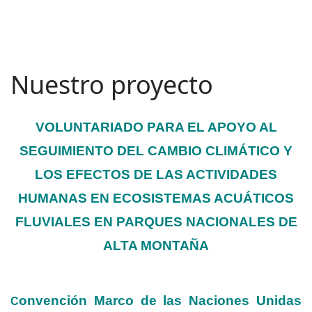
Nuestro proyecto
VOLUNTARIADO PARA EL APOYO AL
SEGUIMIENTO DEL CAMBIO CLIMÁTICO Y
LOS EFECTOS DE LAS ACTIVIDADES
HUMANAS EN ECOSISTEMAS ACUÁTICOS
FLUVIALES EN PARQUES NACIONALES DE
ALTA MONTAÑA
onvención Marco de las Naciones Unidas
C