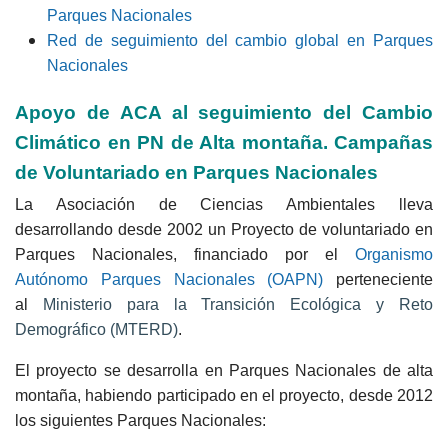
Parques Nacionales
Red de seguimiento del cambio global en Parques
Nacionales
Apoyo de ACA al seguimiento del Cambio
Climático en PN de Alta montaña. Campañas
de Voluntariado en Parques Nacionales
La Asociación de Ciencias Ambientales lleva
desarrollando desde 2002 un Proyecto de voluntariado en
Parques Nacionales, financiado por el
Organismo
Autónomo Parques Nacionales (OAPN)
perteneciente
al
Ministerio para la Transición Ecológica y Reto
Demográfico (MTERD)
.
El proyecto se desarrolla en Parques Nacionales de alta
montaña, habiendo participado en el proyecto, desde 2012
los siguientes Parques Nacionales: