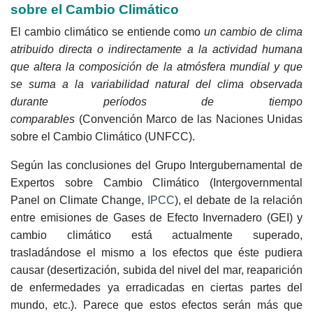
sobre el Cambio Climático
El cambio climático se entiende como
un cambio de clima
atribuido directa o indirectamente a la actividad humana
que altera la composición de la atmósfera mundial y que
se suma a la variabilidad natural del clima observada
durante períodos de tiempo
comparables
(Convención
Marco de las Naciones Unidas
sobre el Cambio Climático (UNFCC).
Según las conclusiones del Grupo Intergubernamental de
Expertos sobre Cambio Climático (Intergovernmental
Panel on Climate Change,
IPCC
), el debate de la relación
entre emisiones de Gases de Efecto Invernadero (GEI) y
cambio climático está actualmente superado,
trasladándose el mismo a los efectos que éste pudiera
causar (desertización, subida del nivel del mar, reaparición
de enfermedades ya erradicadas en ciertas partes del
mundo, etc.). Parece que estos efectos serán más que