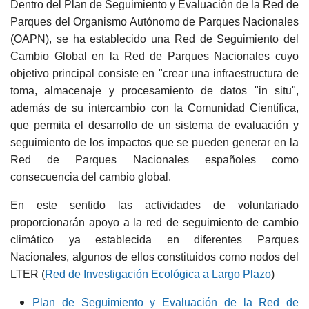
Dentro del Plan de Seguimiento y Evaluación de la Red de
Parques del Organismo Autónomo de Parques Nacionales
(OAPN), se ha establecido una Red de Seguimiento del
Cambio Global en la Red de Parques Nacionales cuyo
objetivo principal consiste en "crear una infraestructura de
toma, almacenaje y procesamiento de datos "in situ",
además de su intercambio con la Comunidad Científica,
que permita el desarrollo de un sistema de evaluación y
seguimiento de los impactos que se pueden generar en la
Red de Parques Nacionales españoles como
consecuencia del cambio global.
En este sentido las actividades de voluntariado
proporcionarán apoyo a la red de seguimiento de cambio
climático ya establecida en diferentes Parques
Nacionales, algunos de ellos constituidos como nodos del
LTER (
Red de Investigación Ecológica a Largo Plazo
)
Plan de Seguimiento y Evaluación de la Red de