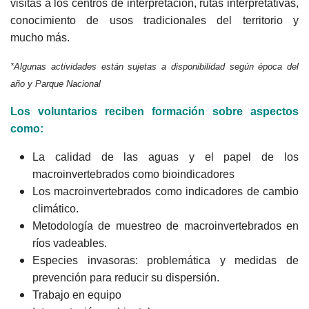
visitas a los centros de interpretación, rutas interpretativas,
conocimiento de usos tradicionales del territorio y
mucho más.
*Algunas actividades están sujetas a disponibilidad según época del
año y Parque Nacional
Los voluntarios reciben formación sobre aspectos
como:
La calidad de las aguas y el papel de los
macroinvertebrados como bioindicadores
Los macroinvertebrados como indicadores de cambio
climático.
Metodología de muestreo de macroinvertebrados en
ríos vadeables.
Especies invasoras: problemática y medidas de
prevención para reducir su dispersión.
Trabajo en equipo