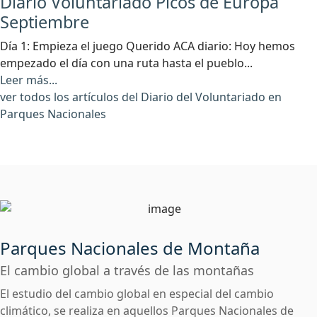
Diario Voluntariado Picos de Europa
Septiembre
Día 1: Empieza el juego Querido ACA diario: Hoy hemos
empezado el día con una ruta hasta el pueblo...
Leer más...
ver todos los artículos del Diario del Voluntariado en
Parques Nacionales
Parques Nacionales de Montaña
El cambio global a través de las montañas
El estudio del cambio global en especial del cambio
climático, se realiza en aquellos Parques Nacionales de