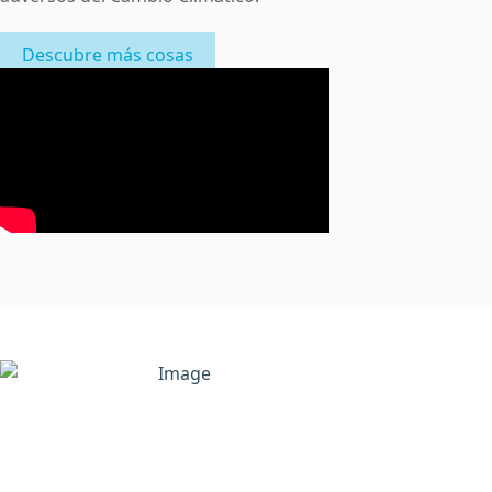
Descubre más cosas