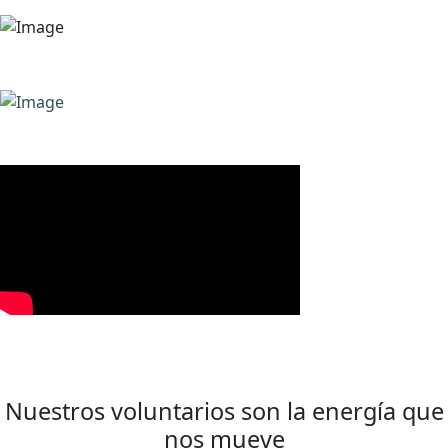
Nuestros voluntarios son la energía que
nos mueve