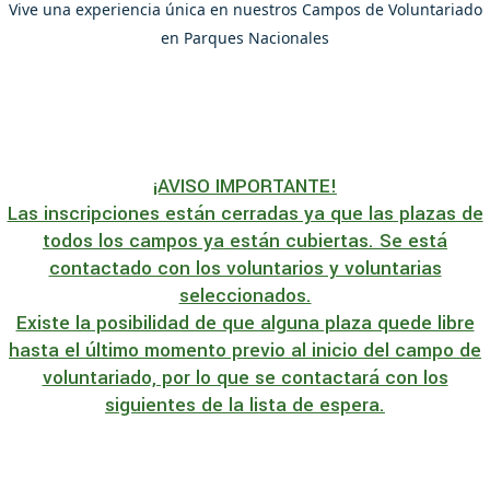
Vive una experiencia única en nuestros Campos de Voluntariado
en Parques Nacionales
¡AVISO IMPORTANTE!
Las inscripciones están cerradas ya que las plazas de
todos los campos ya están cubiertas. Se está
contactado con los voluntarios y voluntarias
seleccionados.
Existe la posibilidad de que alguna plaza quede libre
hasta el último momento previo al inicio del campo de
voluntariado, por lo que se contactará con los
siguientes de la lista de espera.