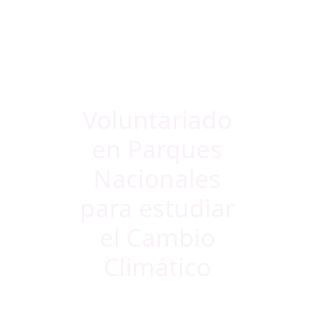
Voluntariado
en Parques
Nacionales
para estudiar
el Cambio
Climático