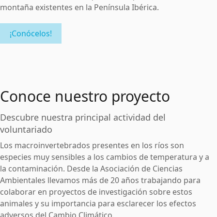
montaña existentes en la Península Ibérica.
¡Conócelos!
Conoce nuestro proyecto
Descubre nuestra principal actividad del
voluntariado
Los macroinvertebrados presentes en los ríos son
especies muy sensibles a los cambios de temperatura y a
la contaminación. Desde la Asociación de Ciencias
Ambientales llevamos más de 20 años trabajando para
colaborar en proyectos de investigación sobre estos
animales y su importancia para esclarecer los efectos
adversos del Cambio Climático.