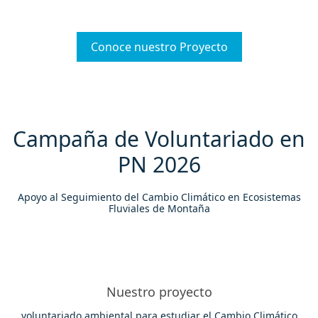
Conoce nuestro Proyecto
Campaña de Voluntariado en
PN 2026
Apoyo al Seguimiento del Cambio Climático en Ecosistemas
Fluviales de Montaña
Nuestro proyecto
voluntariado ambiental para estudiar el Cambio Climático