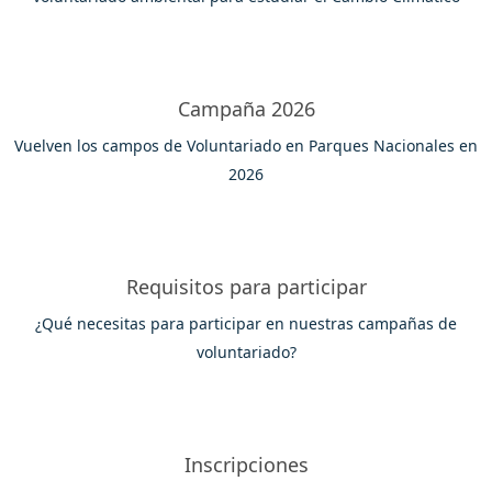
Campaña 2026
Vuelven los campos de Voluntariado en Parques Nacionales en
2026
Requisitos para participar
¿Qué necesitas para participar en nuestras campañas de
voluntariado?
Inscripciones