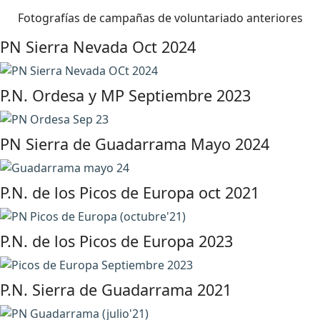
Fotografías de campañas de voluntariado anteriores
PN Sierra Nevada Oct 2024
P.N. Ordesa y MP Septiembre 2023
PN Sierra de Guadarrama Mayo 2024
P.N. de los Picos de Europa oct 2021
P.N. de los Picos de Europa 2023
P.N. Sierra de Guadarrama 2021