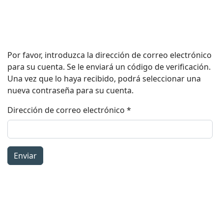
Por favor, introduzca la dirección de correo electrónico
para su cuenta. Se le enviará un código de verificación.
Una vez que lo haya recibido, podrá seleccionar una
nueva contraseña para su cuenta.
Dirección de correo electrónico
*
Enviar