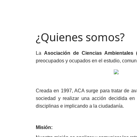
¿Quienes somos?
La
Asociación de Ciencias Ambientales 
preocupados y ocupados en el estudio, comunic
Creada en 1997, ACA surge para tratar de avan
sociedad y realizar una acción decidida en 
disciplinas e implicando a la ciudadanía.
Misión: