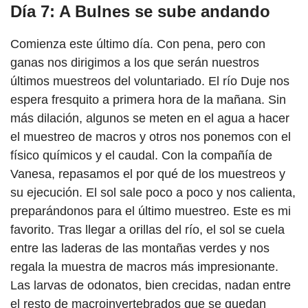
Día 7: A Bulnes se sube andando
Comienza este último día. Con pena, pero con
ganas nos dirigimos a los que serán nuestros
últimos muestreos del voluntariado. El río Duje nos
espera fresquito a primera hora de la mañana. Sin
más dilación, algunos se meten en el agua a hacer
el muestreo de macros y otros nos ponemos con el
físico químicos y el caudal. Con la compañía de
Vanesa, repasamos el por qué de los muestreos y
su ejecución. El sol sale poco a poco y nos calienta,
preparándonos para el último muestreo. Este es mi
favorito. Tras llegar a orillas del río, el sol se cuela
entre las laderas de las montañas verdes y nos
regala la muestra de macros más impresionante.
Las larvas de odonatos, bien crecidas, nadan entre
el resto de macroinvertebrados que se quedan