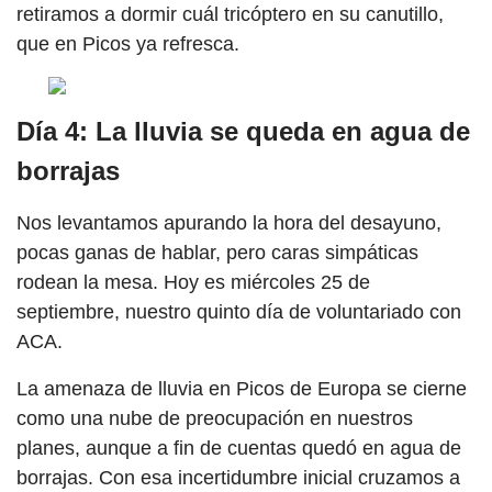
retiramos a dormir cuál tricóptero en su canutillo,
que en Picos ya refresca.
Día 4: La lluvia se queda en agua de
borrajas
Nos levantamos apurando la hora del desayuno,
pocas ganas de hablar, pero caras simpáticas
rodean la mesa. Hoy es miércoles 25 de
septiembre, nuestro quinto día de voluntariado con
ACA.
La amenaza de lluvia en Picos de Europa se cierne
como una nube de preocupación en nuestros
planes, aunque a fin de cuentas quedó en agua de
borrajas. Con esa incertidumbre inicial cruzamos a