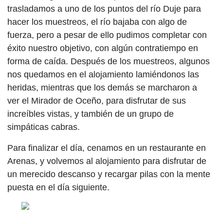
trasladamos a uno de los puntos del río Duje para
hacer los muestreos, el río bajaba con algo de
fuerza, pero a pesar de ello pudimos completar con
éxito nuestro objetivo, con algún contratiempo en
forma de caída. Después de los muestreos, algunos
nos quedamos en el alojamiento lamiéndonos las
heridas, mientras que los demás se marcharon a
ver el Mirador de Oceño, para disfrutar de sus
increíbles vistas, y también de un grupo de
simpáticas cabras.
Para finalizar el día, cenamos en un restaurante en
Arenas, y volvemos al alojamiento para disfrutar de
un merecido descanso y recargar pilas con la mente
puesta en el día siguiente.