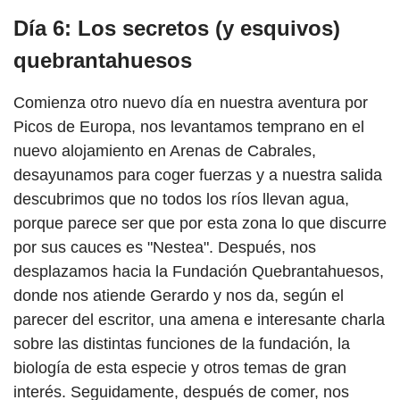
Día 6: Los secretos (y esquivos)
quebrantahuesos
Comienza otro nuevo día en nuestra aventura por
Picos de Europa, nos levantamos temprano en el
nuevo alojamiento en Arenas de Cabrales,
desayunamos para coger fuerzas y a nuestra salida
descubrimos que no todos los ríos llevan agua,
porque parece ser que por esta zona lo que discurre
por sus cauces es "Nestea". Después, nos
desplazamos hacia la Fundación Quebrantahuesos,
donde nos atiende Gerardo y nos da, según el
parecer del escritor, una amena e interesante charla
sobre las distintas funciones de la fundación, la
biología de esta especie y otros temas de gran
interés. Seguidamente, después de comer, nos