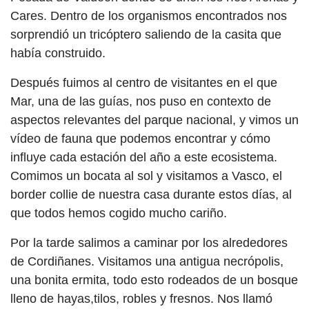
Cares. Dentro de los organismos encontrados nos
sorprendió un tricóptero saliendo de la casita que
había construido.
Después fuimos al centro de visitantes en el que
Mar, una de las guías, nos puso en contexto de
aspectos relevantes del parque nacional, y vimos un
vídeo de fauna que podemos encontrar y cómo
influye cada estación del año a este ecosistema.
Comimos un bocata al sol y visitamos a Vasco, el
border collie de nuestra casa durante estos días, al
que todos hemos cogido mucho cariño.
Por la tarde salimos a caminar por los alrededores
de Cordiñanes. Visitamos una antigua necrópolis,
una bonita ermita, todo esto rodeados de un bosque
lleno de hayas,tilos, robles y fresnos. Nos llamó