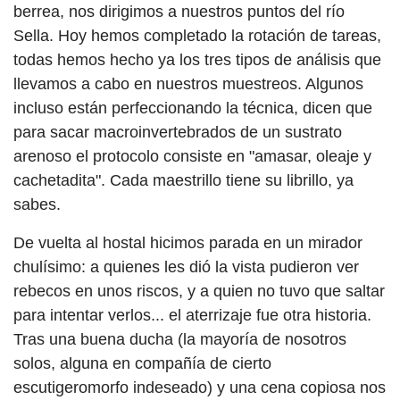
berrea, nos dirigimos a nuestros puntos del río
Sella. Hoy hemos completado la rotación de tareas,
todas hemos hecho ya los tres tipos de análisis que
llevamos a cabo en nuestros muestreos. Algunos
incluso están perfeccionando la técnica, dicen que
para sacar macroinvertebrados de un sustrato
arenoso el protocolo consiste en "amasar, oleaje y
cachetadita". Cada maestrillo tiene su librillo, ya
sabes.
De vuelta al hostal hicimos parada en un mirador
chulísimo: a quienes les dió la vista pudieron ver
rebecos en unos riscos, y a quien no tuvo que saltar
para intentar verlos... el aterrizaje fue otra historia.
Tras una buena ducha (la mayoría de nosotros
solos, alguna en compañía de cierto
escutigeromorfo indeseado) y una cena copiosa nos