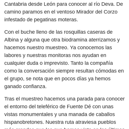
Cantabria desde León para conocer al río Deva. De
camino paramos en el ventoso Mirador del Corzo
infestado de pegatinas moteras.
Con el buche lleno de las rosquillas caseras de
Albina y alguna que otra biodramina aterrizamos y
hacemos nuestro muestreo. Ya conocemos las
labores y nuestras monitoras nos ayudan en
cualquier duda o imprevisto. Tanto la compañía
como la conversación siempre resultan cómodas en
el grupo, se nota que en pocos días ya hemos
ganado confianza.
Tras el muestreo hacemos una parada para conocer
el entorno del teleférico de Fuente Dé con unas
vistas monumentales y una manada de caballos
hispanobretones. Nuestra ruta atraviesa pueblos