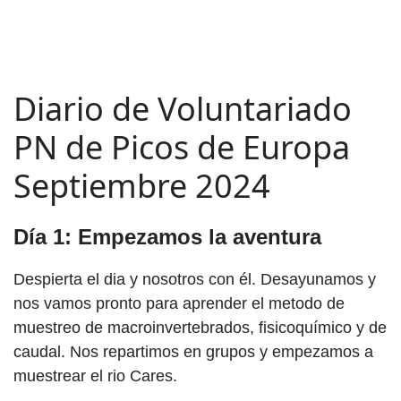
Diario de Voluntariado
PN de Picos de Europa
Septiembre 2024
Día 1: Empezamos la aventura
Despierta el dia y nosotros con él. Desayunamos y
nos vamos pronto para aprender el metodo de
muestreo de macroinvertebrados, fisicoquímico y de
caudal. Nos repartimos en grupos y empezamos a
muestrear el rio Cares.