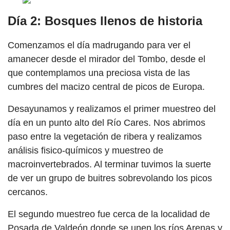
Día 2: Bosques llenos de historia
Comenzamos el día madrugando para ver el
amanecer desde el mirador del Tombo, desde el
que contemplamos una preciosa vista de las
cumbres del macizo central de picos de Europa.
Desayunamos y realizamos el primer muestreo del
día en un punto alto del Río Cares. Nos abrimos
paso entre la vegetación de ribera y realizamos
análisis fisico-químicos y muestreo de
macroinvertebrados. Al terminar tuvimos la suerte
de ver un grupo de buitres sobrevolando los picos
cercanos.
El segundo muestreo fue cerca de la localidad de
Posada de Valdeón donde se unen los ríos Arenas y