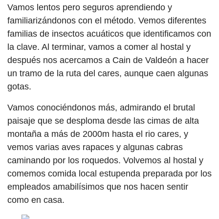
Vamos lentos pero seguros aprendiendo y
familiarizándonos con el método. Vemos diferentes
familias de insectos acuáticos que identificamos con
la clave. Al terminar, vamos a comer al hostal y
después nos acercamos a Cain de Valdeón a hacer
un tramo de la ruta del cares, aunque caen algunas
gotas.
Vamos conociéndonos más, admirando el brutal
paisaje que se desploma desde las cimas de alta
montaña a más de 2000m hasta el rio cares, y
vemos varias aves rapaces y algunas cabras
caminando por los roquedos. Volvemos al hostal y
comemos comida local estupenda preparada por los
empleados amabilísimos que nos hacen sentir
como en casa.