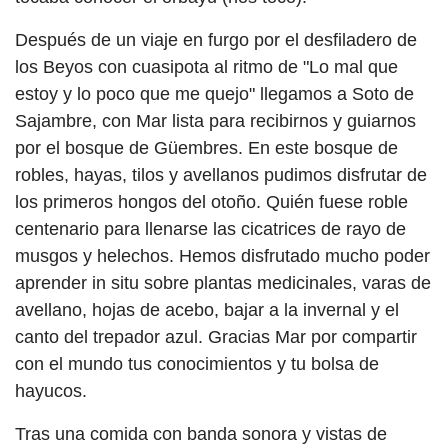
Después de un viaje en furgo por el desfiladero de
los Beyos con cuasipota al ritmo de "Lo mal que
estoy y lo poco que me quejo" llegamos a Soto de
Sajambre, con Mar lista para recibirnos y guiarnos
por el bosque de Güembres. En este bosque de
robles, hayas, tilos y avellanos pudimos disfrutar de
los primeros hongos del otoño. Quién fuese roble
centenario para llenarse las cicatrices de rayo de
musgos y helechos. Hemos disfrutado mucho poder
aprender in situ sobre plantas medicinales, varas de
avellano, hojas de acebo, bajar a la invernal y el
canto del trepador azul. Gracias Mar por compartir
con el mundo tus conocimientos y tu bolsa de
hayucos.
Tras una comida con banda sonora y vistas de