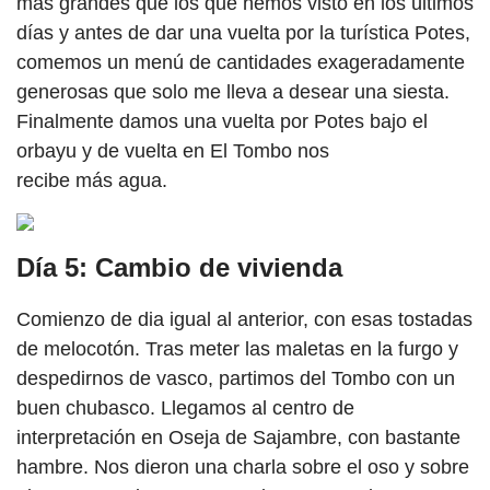
más grandes que los que hemos visto en los últimos
días y antes de dar una vuelta por la turística Potes,
comemos un menú de cantidades exageradamente
generosas que solo me lleva a desear una siesta.
Finalmente damos una vuelta por Potes bajo el
orbayu y de vuelta en El Tombo nos
recibe más agua.
Día 5: Cambio de vivienda
Comienzo de dia igual al anterior, con esas tostadas
de melocotón. Tras meter las maletas en la furgo y
despedirnos de vasco, partimos del Tombo con un
buen chubasco. Llegamos al centro de
interpretación en Oseja de Sajambre, con bastante
hambre. Nos dieron una charla sobre el oso y sobre