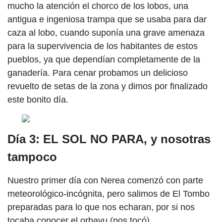
mucho la atención el chorco de los lobos, una
antigua e ingeniosa trampa que se usaba para dar
caza al lobo, cuando suponía una grave amenaza
para la supervivencia de los habitantes de estos
pueblos, ya que dependían completamente de la
ganadería. Para cenar probamos un delicioso
revuelto de setas de la zona y dimos por finalizado
este bonito día.
Día 3: EL SOL NO PARA, y nosotras
tampoco
Nuestro primer día con Nerea comenzó con parte
meteorológico-incógnita, pero salimos de El Tombo
preparadas para lo que nos echaran, por si nos
tocaba conocer el orbayu (nos tocó).