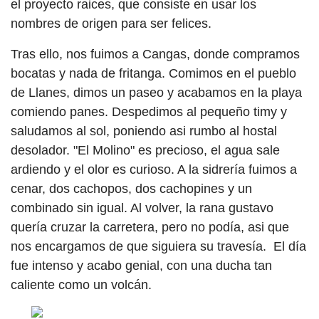
el proyecto raices, que consiste en usar los
nombres de origen para ser felices.
Tras ello, nos fuimos a Cangas, donde compramos
bocatas y nada de fritanga. Comimos en el pueblo
de Llanes, dimos un paseo y acabamos en la playa
comiendo panes. Despedimos al pequeño timy y
saludamos al sol, poniendo asi rumbo al hostal
desolador. "El Molino" es precioso, el agua sale
ardiendo y el olor es curioso. A la sidrería fuimos a
cenar, dos cachopos, dos cachopines y un
combinado sin igual. Al volver, la rana gustavo
quería cruzar la carretera, pero no podía, asi que
nos encargamos de que siguiera su travesía. El día
fue intenso y acabo genial, con una ducha tan
caliente como un volcán.