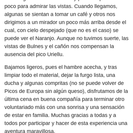
poco para admirar las vistas. Cuando llegamos,
algunas se sientan a tomar un café y otros nos
dirigimos a un mirador un poco más arriba desde el
cual, con cielo despejado (que no es el caso) se
puede ver el Naranjo. Aunque no tuvimos suerte, las
vistas de Bulnes y el cañón nos compensan la
ausencia del pico Uriellu.
Bajamos ligeros, pues el hambre acecha, y tras
limpiar todo el material, dejar la furgo lista, una
ducha y algunas compritas (no se puede volver de
Picos de Europa sin algún queso), disfrutamos de la
última cena en buena compañía para terminar otro
voluntariado más con una sonrisa y una sensación
de estar en familia. Muchas gracias a todas y a
todos por participar y hacer de esta experiencia una
aventura maravillosa.