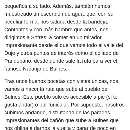
pequeños a su lado. Además, también hemos
muestreado un escorpión de agua, que, con su
peculiar forma, nos saluda desde la bandeja.
Contentos y con más hambre que antes, nos
dirigimos a Sotres, a comer en un mirador
impresionante desde el que vemos todo el valle del
Duje y otros puntos de interés como el collado de
Pandébano, desde donde sale la ruta para ver el
famoso Naranjo de Bulnes.
Tras unos buenos bocatas con vistas únicas, nos
vamos a hacer la ruta que sube al pueblo del
Bulnes. Este pueblo solo es accesible a pie (si te
gusta andar) o por funicular. Por supuesto, nosotros
subimos andando, disfrutando de las parades
impresionantes del cañón que sube a Bulnes que
nos obliga a darnos la vuelta y parar de poco en