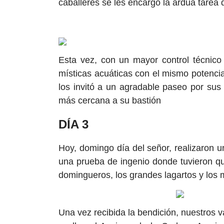
caballeres se les encargó la ardua tarea d
Esta vez, con un mayor control técnico 
místicas acuáticas con el mismo potencia
los invitó a un agradable paseo por sus
más cercana a su bastión
DÍA 3
Hoy, domingo día del señor, realizaron u
una prueba de ingenio donde tuvieron qu
domingueros, los grandes lagartos y los 
Una vez recibida la bendición, nuestros 