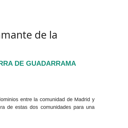
amante de la
ERRA DE GUADARRAMA
 dominios entre la comunidad de Madrid y
ntera de estas dos comunidades para una