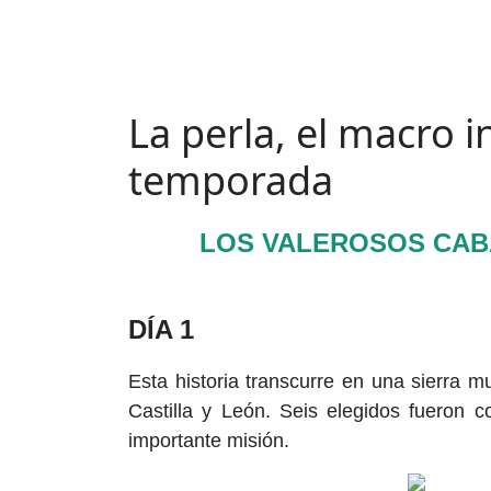
La perla, el macro 
temporada
LOS VALEROSOS CAB
DÍA 1
Esta historia transcurre en una sierra 
Castilla y León. Seis elegidos fueron 
importante misión.