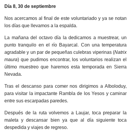
Día 8, 30 de septiembre
Nos acercamos al final de este voluntariado y ya se notan
los días que llevamos a la espalda.
La mañana del octavo día la dedicamos a muestrear, un
punto tranquilo en el río Bayarcal. Con una temperatura
agradable y un par de pequeñas culebras viperinas (
Natrix
maura
) que pudimos encontrar, los voluntarios realizan el
último muestreo que haremos esta temporada en Sierra
Nevada.
Tras el descanso para comer nos dirigimos a Alboloduy,
para visitar la impactante Rambla de los Yesos y caminar
entre sus escarpadas paredes.
Después de la ruta volvemos a Laujar, toca preparar la
maleta y descansar bien ya que al día siguiente toca
despedida y viajes de regreso.