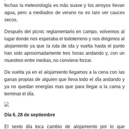
fechas la meteorología es más suave y los arroyos llevan
agua, pero a mediados de verano no es raro ver cauces
secos.
Después del picnic reglamentario en campo, volvemos al
lugar donde nos esperaba el todoterreno y nos dirigimos al
alojamiento ya que la ruta de ida y vuelta hasta el punto
han sido aproximadamente tres horas andando y, con un
muestreo entre medias, no conviene forzar.
De vuelta ya en el alojamiento llegamos a la cena con las
ganas propias de alguien que lleva todo el día andando y
ya no quedan energías mas que para llegar a la cama y
terminar el día.
Día 6, 28 de septiembre
El sexto día toca cambio de alojamiento por lo que