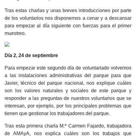
Tras estas charlas y unas breves introducciones por parte
de los voluntarios nos disponemos a cenar y a descansar
para empezar al día siguiente con fuerzas para el primer
muestreo.
Día 2, 24 de septiembre
Para empezar este segundo día de voluntariado volvemos
a las instalaciones administrativas del parque para que
Javier, técnico del parque nacional, nos explique cuáles
son los valores naturales y sociales de este parque y
responder a las preguntas de nuestros voluntarios que se
interesan, por ejemplo, por los principales problemas que
tienen que gestionar los trabajadores del parque.
Tras esta primera charla M.ª Carmen Fajardo, trabajadora
de AMAyA, nos explica cuáles son los trabajos que