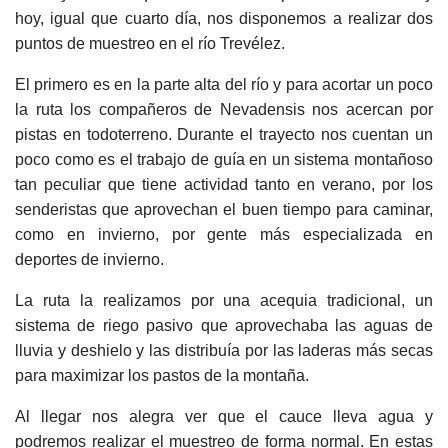
hoy, igual que cuarto día, nos disponemos a realizar dos
puntos de muestreo en el río Trevélez.
El primero es en la parte alta del río y para acortar un poco
la ruta los compañeros de Nevadensis nos acercan por
pistas en todoterreno. Durante el trayecto nos cuentan un
poco como es el trabajo de guía en un sistema montañoso
tan peculiar que tiene actividad tanto en verano, por los
senderistas que aprovechan el buen tiempo para caminar,
como en invierno, por gente más especializada en
deportes de invierno.
La ruta la realizamos por una acequia tradicional, un
sistema de riego pasivo que aprovechaba las aguas de
lluvia y deshielo y las distribuía por las laderas más secas
para maximizar los pastos de la montaña.
Al llegar nos alegra ver que el cauce lleva agua y
podremos realizar el muestreo de forma normal. En estas