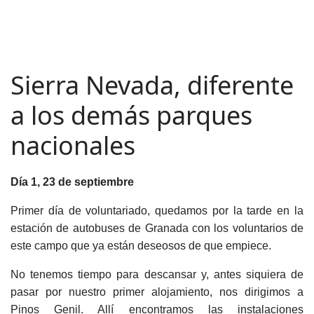
Sierra Nevada, diferente
a los demás parques
nacionales
Día 1, 23 de septiembre
Primer día de voluntariado, quedamos por la tarde en la
estación de autobuses de Granada con los voluntarios de
este campo que ya están deseosos de que empiece.
No tenemos tiempo para descansar y, antes siquiera de
pasar por nuestro primer alojamiento, nos dirigimos a
Pinos Genil. Allí encontramos las instalaciones