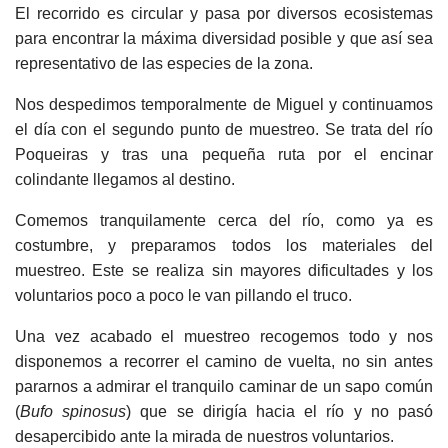
El recorrido es circular y pasa por diversos ecosistemas
para encontrar la máxima diversidad posible y que así sea
representativo de las especies de la zona.
Nos despedimos temporalmente de Miguel y continuamos
el día con el segundo punto de muestreo. Se trata del río
Poqueiras y tras una pequeña ruta por el encinar
colindante llegamos al destino.
Comemos tranquilamente cerca del río, como ya es
costumbre, y preparamos todos los materiales del
muestreo. Este se realiza sin mayores dificultades y los
voluntarios poco a poco le van pillando el truco.
Una vez acabado el muestreo recogemos todo y nos
disponemos a recorrer el camino de vuelta, no sin antes
pararnos a admirar el tranquilo caminar de un sapo común
(
Bufo spinosus
) que se dirigía hacia el río y no pasó
desapercibido ante la mirada de nuestros voluntarios.