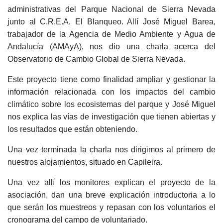
administrativas del Parque Nacional de Sierra Nevada
junto al C.R.E.A. El Blanqueo. Allí José Miguel Barea,
trabajador de la Agencia de Medio Ambiente y Agua de
Andalucía (AMAyA), nos dio una charla acerca del
Observatorio de Cambio Global de Sierra Nevada.
Este proyecto tiene como finalidad ampliar y gestionar la
información relacionada con los impactos del cambio
climático sobre los ecosistemas del parque y José Miguel
nos explica las vías de investigación que tienen abiertas y
los resultados que están obteniendo.
Una vez terminada la charla nos dirigimos al primero de
nuestros alojamientos, situado en Capileira.
Una vez allí los monitores explican el proyecto de la
asociación, dan una breve explicación introductoria a lo
que serán los muestreos y repasan con los voluntarios el
cronograma del campo de voluntariado.