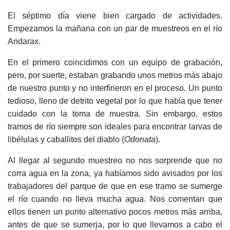
El séptimo día viene bien cargado de actividades.
Empezamos la mañana con un par de muestreos en el río
Andarax.
En el primero coincidimos con un equipo de grabación,
pero, por suerte, estaban grabando unos metros más abajo
de nuestro punto y no interfirieron en el proceso. Un punto
tedioso, lleno de detrito vegetal por lo que había que tener
cuidado con la toma de muestra. Sin embargo, estos
tramos de río siempre son ideales para encontrar larvas de
libélulas y caballitos del diablo (
Odonata
).
Al llegar al segundo muestreo no nos sorprende que no
corra agua en la zona, ya habíamos sido avisados por los
trabajadores del parque de que en ese tramo se sumerge
el río cuando no lleva mucha agua. Nos comentan que
ellos tienen un punto alternativo pocos metros más arriba,
antes de que se sumerja, por lo que llevamos a cabo el