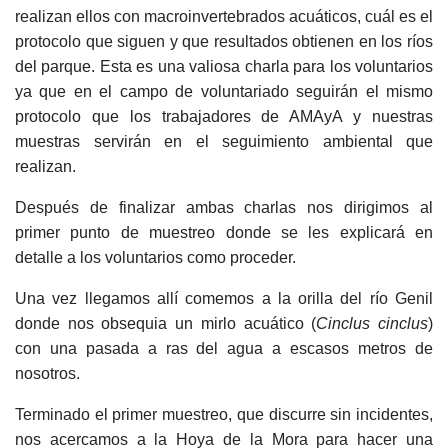
realizan ellos con macroinvertebrados acuáticos, cuál es el
protocolo que siguen y que resultados obtienen en los ríos
del parque. Esta es una valiosa charla para los voluntarios
ya que en el campo de voluntariado seguirán el mismo
protocolo que los trabajadores de AMAyA y nuestras
muestras servirán en el seguimiento ambiental que
realizan.
Después de finalizar ambas charlas nos dirigimos al
primer punto de muestreo donde se les explicará en
detalle a los voluntarios como proceder.
Una vez llegamos allí comemos a la orilla del río Genil
donde nos obsequia un mirlo acuático (
Cinclus cinclus
)
con una pasada a ras del agua a escasos metros de
nosotros.
Terminado el primer muestreo, que discurre sin incidentes,
nos acercamos a la Hoya de la Mora para hacer una