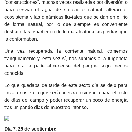
“construcciones”, muchas veces realizadas por diversión o
para desviar el agua de su cauce natural, alteran el
ecosistema y las dinámicas fluviales que se dan en el río
de forma natural, por lo que siempre es conveniente
deshacerlas repartiendo de forma aleatoria las piedras que
la conformaban.
Una vez recuperada la corriente natural, comemos
tranquilamente y, esta vez sí, nos subimos a la furgoneta
para ir a la parte almeriense del parque, algo menos
conocida.
Lo que quedaba de tarde de este sexto día se dejó para
instalarnos en la que sería nuestra residencia para el resto
de días del campo y poder recuperar un poco de energía
tras un par de días de muestreo intenso.
Día 7, 29 de septiembre