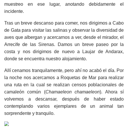
muestreo en ese lugar, anotando debidamente el
incidente.
Tras un breve descanso para comer, nos dirigimos a Cabo
de Gata para visitar las salinas y observar la diversidad de
aves que albergan y acercarnos a ver, desde el mirador, el
Arrecife de las Sirenas. Damos un breve paseo por la
costa y nos dirigimos de nuevo a Laujar de Andarax,
donde se encuentra nuestro alojamiento.
Allí cenamos tranquilamente, pero ahí no acabó el día. Por
la noche nos acercamos a Roquetas de Mar para realizar
una ruta en la cual se realizan censos poblacionales de
camaleón común (
Chamaeleon chamaeleon
). Ahora sí
volvemos a descansar, después de haber estado
contemplando varios ejemplares de un animal tan
sorprendente y tranquilo.