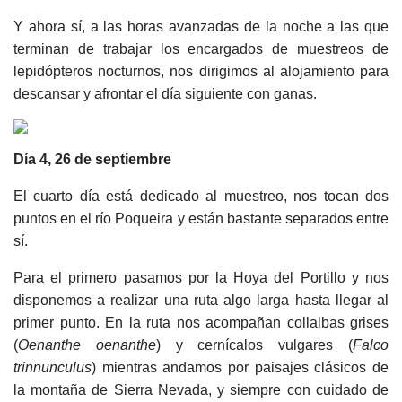
Y ahora sí, a las horas avanzadas de la noche a las que
terminan de trabajar los encargados de muestreos de
lepidópteros nocturnos, nos dirigimos al alojamiento para
descansar y afrontar el día siguiente con ganas.
Día 4, 26 de septiembre
El cuarto día está dedicado al muestreo, nos tocan dos
puntos en el río Poqueira y están bastante separados entre
sí.
Para el primero pasamos por la Hoya del Portillo y nos
disponemos a realizar una ruta algo larga hasta llegar al
primer punto. En la ruta nos acompañan collalbas grises
(
Oenanthe oenanthe
) y cernícalos vulgares (
Falco
trinnunculus
) mientras andamos por paisajes clásicos de
la montaña de Sierra Nevada, y siempre con cuidado de