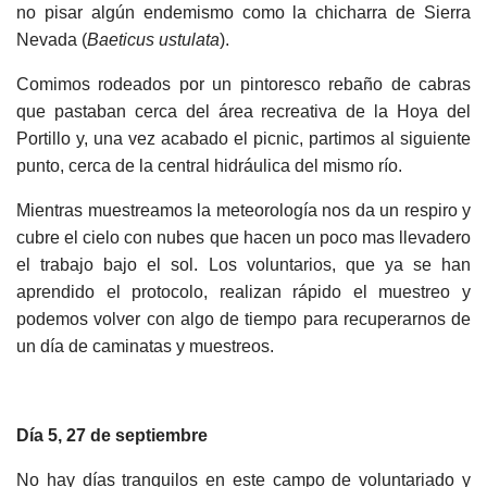
no pisar algún endemismo como la chicharra de Sierra
Nevada (
Baeticus ustulata
).
Comimos rodeados por un pintoresco rebaño de cabras
que pastaban cerca del área recreativa de la Hoya del
Portillo y, una vez acabado el picnic, partimos al siguiente
punto, cerca de la central hidráulica del mismo río.
Mientras muestreamos la meteorología nos da un respiro y
cubre el cielo con nubes que hacen un poco mas llevadero
el trabajo bajo el sol. Los voluntarios, que ya se han
aprendido el protocolo, realizan rápido el muestreo y
podemos volver con algo de tiempo para recuperarnos de
un día de caminatas y muestreos.
Día 5, 27 de septiembre
No hay días tranquilos en este campo de voluntariado y