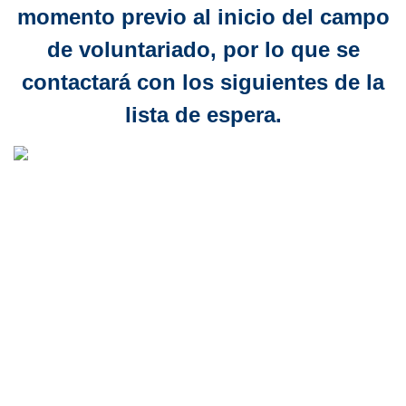
momento previo al inicio del campo
de voluntariado, por lo que se
contactará con los siguientes de la
lista de espera.