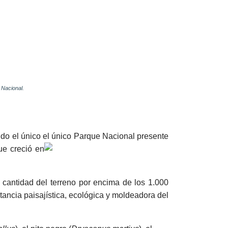
 Nacional.
ndo el único el único Parque Nacional presente
ue creció en
 cantidad del terreno por encima de los 1.000
tancia paisajística, ecológica y moldeadora del