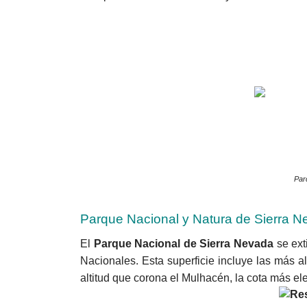
Par
Parque Nacional y Natura de Sierra 
El
Parque Nacional de Sierra Nevada
se ext
Nacionales. Esta superficie incluye las más
altitud que corona el Mulhacén, la cota más e