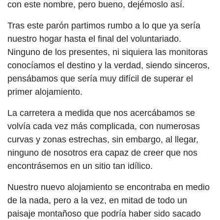
con este nombre, pero bueno, dejémoslo así.
Tras este parón partimos rumbo a lo que ya sería
nuestro hogar hasta el final del voluntariado.
Ninguno de los presentes, ni siquiera las monitoras
conocíamos el destino y la verdad, siendo sinceros,
pensábamos que sería muy difícil de superar el
primer alojamiento.
La carretera a medida que nos acercábamos se
volvía cada vez más complicada, con numerosas
curvas y zonas estrechas, sin embargo, al llegar,
ninguno de nosotros era capaz de creer que nos
encontrásemos en un sitio tan idílico.
Nuestro nuevo alojamiento se encontraba en medio
de la nada, pero a la vez, en mitad de todo un
paisaje montañoso que podría haber sido sacado