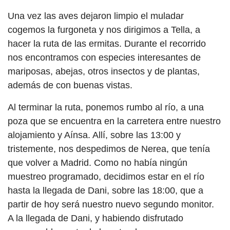
Una vez las aves dejaron limpio el muladar
cogemos la furgoneta y nos dirigimos a Tella, a
hacer la ruta de las ermitas. Durante el recorrido
nos encontramos con especies interesantes de
mariposas, abejas, otros insectos y de plantas,
además de con buenas vistas.
Al terminar la ruta, ponemos rumbo al río, a una
poza que se encuentra en la carretera entre nuestro
alojamiento y Aínsa. Allí, sobre las 13:00 y
tristemente, nos despedimos de Nerea, que tenía
que volver a Madrid. Como no había ningún
muestreo programado, decidimos estar en el río
hasta la llegada de Dani, sobre las 18:00, que a
partir de hoy será nuestro nuevo segundo monitor.
A la llegada de Dani, y habiendo disfrutado