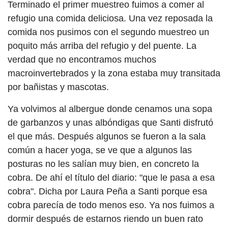
Terminado el primer muestreo fuimos a comer al
refugio una comida deliciosa.
Una vez reposada la
comida nos pusimos con el segundo muestreo un
poquito más arriba del refugio y del puente. La
verdad que no encontramos muchos
macroinvertebrados y la zona estaba muy transitada
por bañistas y mascotas.
Ya volvimos al albergue donde cenamos una sopa
de garbanzos y unas albóndigas que Santi disfrutó
el que más. Después algunos se fueron a la sala
común a hacer yoga, se ve que a algunos las
posturas no les salían muy bien, en concreto la
cobra. De ahí el título del diario: "que le pasa a esa
cobra". Dicha por Laura Peña a Santi porque esa
cobra parecía de todo menos eso. Ya nos fuimos a
dormir después de estarnos riendo un buen rato