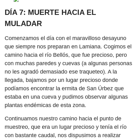
DÍA 7: MUERTE HACIA EL
MULADAR
Comenzamos el día con el maravilloso desayuno
que siempre nos preparan en Lamiana. Cogimos el
camino hacia el río Bellós, que fue precioso, pero
con muchas paredes y cuevas (a algunas personas
no les agradó demasiado ese traqueteo). A la
llegada, bajamos por un lugar precioso donde
podíamos encontrar la ermita de San Úrbez que
estaba en una cueva y pudimos observar algunas
plantas endémicas de esta zona.
Continuamos nuestro camino hacia el punto de
muestreo, que era un lugar precioso y tenía el río
con bastante caudal, nos dispusimos a realizar