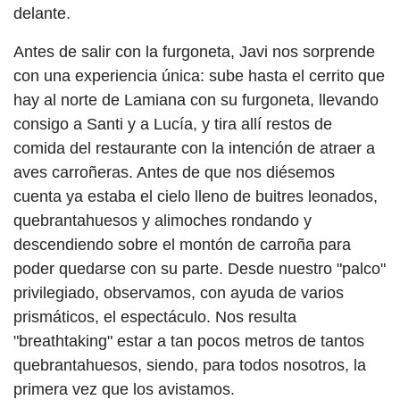
delante.
Antes de salir con la furgoneta, Javi nos sorprende
con una experiencia única: sube hasta el cerrito que
hay al norte de Lamiana con su furgoneta, llevando
consigo a Santi y a Lucía, y tira allí restos de
comida del restaurante con la intención de atraer a
aves carroñeras. Antes de que nos diésemos
cuenta ya estaba el cielo lleno de buitres leonados,
quebrantahuesos y alimoches rondando y
descendiendo sobre el montón de carroña para
poder quedarse con su parte. Desde nuestro "palco"
privilegiado, observamos, con ayuda de varios
prismáticos, el espectáculo. Nos resulta
"breathtaking" estar a tan pocos metros de tantos
quebrantahuesos, siendo, para todos nosotros, la
primera vez que los avistamos.