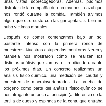
unas vistas sobrecogedoras. Además, pudimos
disfrutar de la compañía de una mariposita azul que
nos rondó durante la comida. También tuvimos
algún que otro susto con las garrapatas, si bien no
hubo víctimas mortales.
Después de comer comenzamos bajo un sol
bastante intenso con la primera ronda de
muestreos. Nuestras estupendas monitoras Nerea y
Manuela nos mostraron cómo se realizan los
distintos análisis que vamos a ir repitiendo durante
los próximos días. En concreto realizamos un
análisis físico-químico, una medición del caudal y
muestreo de macroinvertebrados. La prueba de
oxígeno como parte del análisis físico-químico se
nos atragantó un poco al principio (a diferencia de la
tortilla de queso y espinaca de la cena, que entraba