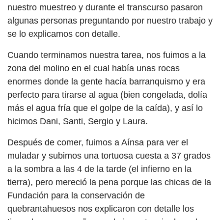
nuestro muestreo y durante el transcurso pasaron
algunas personas preguntando por nuestro trabajo y
se lo explicamos con detalle.
Cuando terminamos nuestra tarea, nos fuimos a la
zona del molino en el cual había unas rocas
enormes donde la gente hacía barranquismo y era
perfecto para tirarse al agua (bien congelada, dolía
más el agua fría que el golpe de la caída), y así lo
hicimos Dani, Santi, Sergio y Laura.
Después de comer, fuimos a Aínsa para ver el
muladar y subimos una tortuosa cuesta a 37 grados
a la sombra a las 4 de la tarde (el infierno en la
tierra), pero mereció la pena porque las chicas de la
Fundación para la conservación de
quebrantahuesos nos explicaron con detalle los