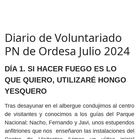
Diario de Voluntariado
PN de Ordesa Julio 2024
DÍA
1. SI HACER FUEGO ES LO
QUE QUIERO, UTILIZARÉ HONGO
YESQUERO
Tras desayunar en el albergue condujimos al centro
de visitantes y conocimos a los guías del Parque
Nacional: Nacho, Fernando y Javi, unos estupendos
anfitriones que nos enseñaron las instalaciones del