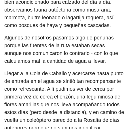
bien acondicionado para calzado del día a día,
observamos fauna autóctona como musaraña,
marmota, buitre leonado o lagartija roquera, así
como bosques de haya y pequeñas cascadas.
Algunos de nosotros pasamos algo de penurias
porque las fuentes de la ruta estaban secas -
aunque nos comunicaron lo contrario - con lo que
calculamos mal la cantidad de agua a llevar.
Llegar a la Cola de Caballo y acercarse hasta punto
de entrada en el agua se sintió tan recompensante
como refrescante. Allí pudimos ver de cerca por
primera vez de cerca el erizón, una leguminosa de
flores amarillas que nos lleva acompañando todos
estos días (pero desde la distancia), y en camino de
vuelta un coleóptero parecido a la Rosalía de días
anteriores pero que no supimos identificar.