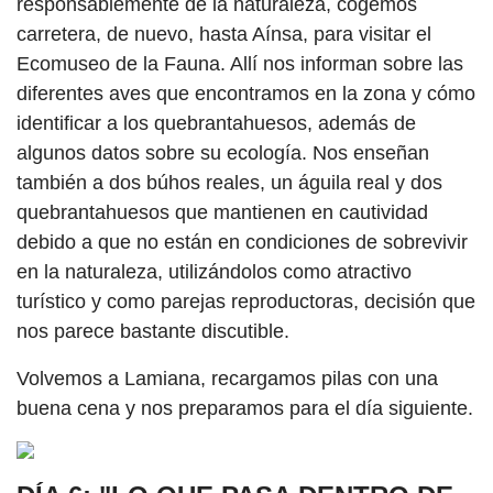
responsablemente de la naturaleza, cogemos
carretera, de nuevo, hasta Aínsa, para visitar el
Ecomuseo de la Fauna. Allí nos informan sobre las
diferentes aves que encontramos en la zona y cómo
identificar a los quebrantahuesos, además de
algunos datos sobre su ecología. Nos enseñan
también a dos búhos reales, un águila real y dos
quebrantahuesos que mantienen en cautividad
debido a que no están en condiciones de sobrevivir
en la naturaleza, utilizándolos como atractivo
turístico y como parejas reproductoras, decisión que
nos parece bastante discutible.
Volvemos a Lamiana, recargamos pilas con una
buena cena y nos preparamos para el día siguiente.