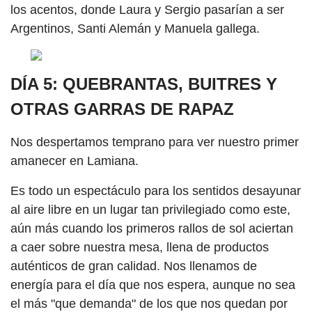
los acentos, donde Laura y Sergio pasarían a ser
Argentinos, Santi Alemán y Manuela gallega.
DÍA 5: QUEBRANTAS, BUITRES Y
OTRAS GARRAS DE RAPAZ
Nos despertamos temprano para ver nuestro primer
amanecer en Lamiana.
Es todo un espectáculo para los sentidos desayunar
al aire libre en un lugar tan privilegiado como este,
aún más cuando los primeros rallos de sol aciertan
a caer sobre nuestra mesa, llena de productos
auténticos de gran calidad. Nos llenamos de
energía para el día que nos espera, aunque no sea
el más "que demanda" de los que nos quedan por