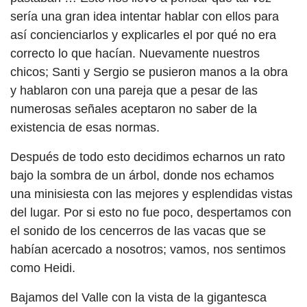
sería una gran idea intentar hablar con ellos para
así concienciarlos y explicarles el por qué no era
correcto lo que hacían. Nuevamente nuestros
chicos; Santi y Sergio se pusieron manos a la obra
y hablaron con una pareja que a pesar de las
numerosas señales aceptaron no saber de la
existencia de esas normas.
Después de todo esto decidimos echarnos un rato
bajo la sombra de un árbol, donde nos echamos
una minisiesta con las mejores y esplendidas vistas
del lugar. Por si esto no fue poco, despertamos con
el sonido de los cencerros de las vacas que se
habían acercado a nosotros; vamos, nos sentimos
como Heidi.
Bajamos del Valle con la vista de la gigantesca