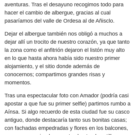
aventuras. Tras el desayuno recogimos todo para
hacer el cambio de albergue, gracias al cual
pasaríamos del valle de Ordesa al de Añisclo.
Dejar el albergue también nos obligó a muchos a
dejar allí un trocito de nuestro corazón, ya que tanto
la zona como el anfitrión dejaron el listón muy alto
en lo que hasta ahora había sido nuestro primer
alojamiento, y el sitio donde además de
conocernos; compartimos grandes risas y
momentos.
Tras una espectacular foto con Amador (podría casi
apostar a que fue su primer selfie) partimos rumbo a
Aínsa. Si algo recuerdo de esta ciudad fue su casco
antiguo, donde destacaría tanto sus bonitas casas;
con fachadas empedradas y flores en los balcones,