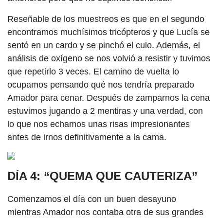
Reseñable de los muestreos es que en el segundo
encontramos muchísimos tricópteros y que Lucía se
sentó en un cardo y se pinchó el culo. Además, el
análisis de oxígeno se nos volvió a resistir y tuvimos
que repetirlo 3 veces. El camino de vuelta lo
ocupamos pensando qué nos tendría preparado
Amador para cenar. Después de zamparnos la cena
estuvimos jugando a 2 mentiras y una verdad, con
lo que nos echamos unas risas impresionantes
antes de irnos definitivamente a la cama.
DÍA 4: “QUEMA QUE CAUTERIZA”
Comenzamos el día con un buen desayuno
mientras Amador nos contaba otra de sus grandes