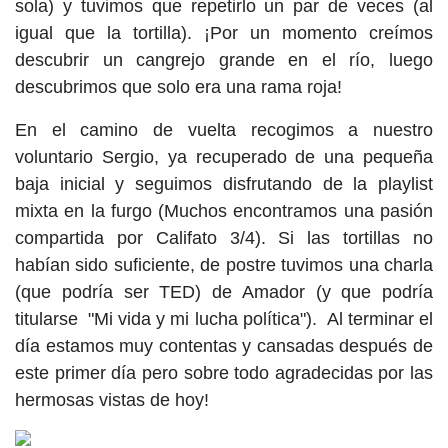
sola) y tuvimos que repetirlo un par de veces (al
igual que la tortilla). ¡Por un momento creímos
descubrir un cangrejo grande en el río, luego
descubrimos que solo era una rama roja!
En el camino de vuelta recogimos a nuestro
voluntario Sergio, ya recuperado de una pequeña
baja inicial y seguimos disfrutando de la playlist
mixta en la furgo (Muchos encontramos una pasión
compartida por Califato 3/4). Si las tortillas no
habían sido suficiente, de postre tuvimos una charla
(que podría ser TED) de Amador (y que podría
titularse "Mi vida y mi lucha política"). Al terminar el
día estamos muy contentas y cansadas después de
este primer día pero sobre todo agradecidas por las
hermosas vistas de hoy!