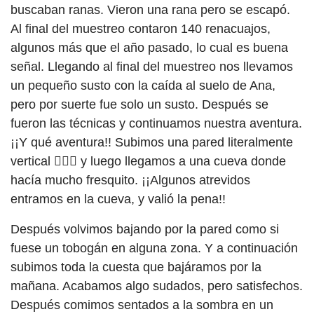
buscaban ranas. Vieron una rana pero se escapó.
Al final del muestreo contaron 140 renacuajos,
algunos más que el año pasado, lo cual es buena
señal. Llegando al final del muestreo nos llevamos
un pequeño susto con la caída al suelo de Ana,
pero por suerte fue solo un susto. Después se
fueron las técnicas y continuamos nuestra aventura.
¡¡Y qué aventura!! Subimos una pared literalmente
vertical 🧗🏾‍♀ y luego llegamos a una cueva donde
hacía mucho fresquito. ¡¡Algunos atrevidos
entramos en la cueva, y valió la pena!!
Después volvimos bajando por la pared como si
fuese un tobogán en alguna zona. Y a continuación
subimos toda la cuesta que bajáramos por la
mañana. Acabamos algo sudados, pero satisfechos.
Después comimos sentados a la sombra en un