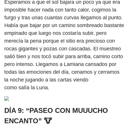
Esperamos a que el sol bajara un poco ya que era
imposible hacer nada con tanto calor, cogimos la
furgo y tras unas cuantas curvas llegamos al punto.
Había que bajar por un camino sombreado bastante
empinado que luego nos costaría subir, pero
merecía la pena porque el sitio era precioso con
rocas gigantes y pozas con cascadas. El muestreo
salió bien y nos tocó subir para arriba, camino corto
pero intenso. Llegamos a Lamiana cansados por
todas las emociones del día, cenamos y cerramos
la noche jugando a las cartas viendo
como salía la Luna.
DÍA 9: “PASEO CON MUUUCHO
ENCANTO”
🐮