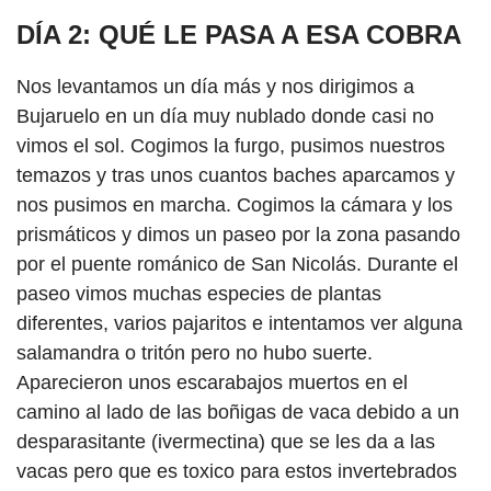
DÍA 2: QUÉ LE PASA A ESA COBRA
Nos levantamos un día más y nos dirigimos a
Bujaruelo en un día muy nublado donde casi no
vimos el sol. Cogimos la furgo, pusimos nuestros
temazos y tras unos cuantos baches aparcamos y
nos pusimos en marcha. Cogimos la cámara y los
prismáticos y dimos un paseo por la zona pasando
por el puente románico de San Nicolás. Durante el
paseo vimos muchas especies de plantas
diferentes, varios pajaritos e intentamos ver alguna
salamandra o tritón pero no hubo suerte.
Aparecieron unos escarabajos muertos en el
camino al lado de las boñigas de vaca debido a un
desparasitante (ivermectina) que se les da a las
vacas pero que es toxico para estos invertebrados