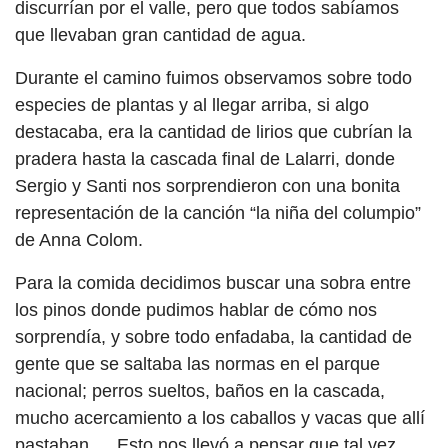
discurrían por el valle, pero que todos sabíamos
que llevaban gran cantidad de agua.
Durante el camino fuimos observamos sobre todo
especies de plantas y al llegar arriba, si algo
destacaba, era la cantidad de lirios que cubrían la
pradera hasta la cascada final de Lalarri, donde
Sergio y Santi nos sorprendieron con una bonita
representación de la canción “la niña del columpio”
de Anna Colom.
Para la comida decidimos buscar una sobra entre
los pinos donde pudimos hablar de cómo nos
sorprendía, y sobre todo enfadaba, la cantidad de
gente que se saltaba las normas en el parque
nacional; perros sueltos, baños en la cascada,
mucho acercamiento a los caballos y vacas que allí
pastaban … Esto nos llevó a pensar que tal vez