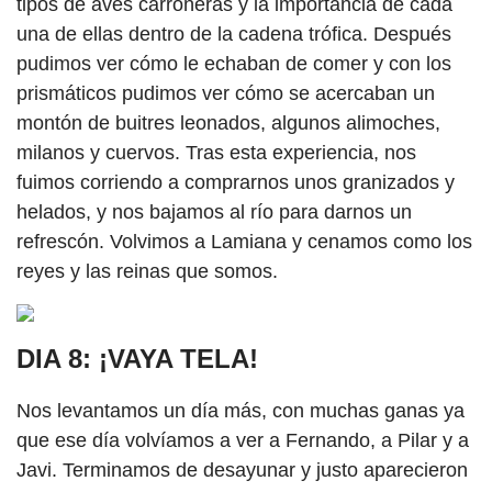
tipos de aves carroñeras y la importancia de cada
una de ellas dentro de la cadena trófica. Después
pudimos ver cómo le echaban de comer y con los
prismáticos pudimos ver cómo se acercaban un
montón de buitres leonados, algunos alimoches,
milanos y cuervos. Tras esta experiencia, nos
fuimos corriendo a comprarnos unos granizados y
helados, y nos bajamos al río para darnos un
refrescón. Volvimos a Lamiana y cenamos como los
reyes y las reinas que somos.
DIA 8: ¡VAYA TELA!
Nos levantamos un día más, con muchas ganas ya
que ese día volvíamos a ver a Fernando, a Pilar y a
Javi. Terminamos de desayunar y justo aparecieron