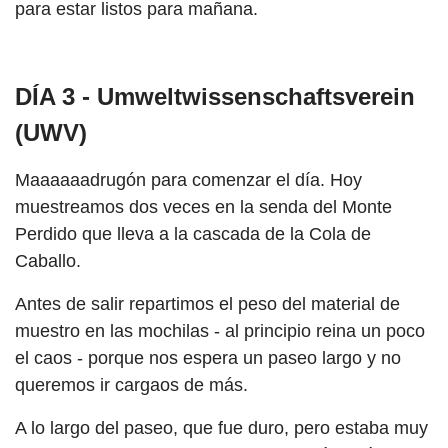
para estar listos para mañana.
DÍA 3 - Umweltwissenschaftsverein
(UWV)
Maaaaaadrugón para comenzar el día. Hoy
muestreamos dos veces en la senda del Monte
Perdido que lleva a la cascada de la Cola de
Caballo.
Antes de salir repartimos el peso del material de
muestro en las mochilas - al principio reina un poco
el caos - porque nos espera un paseo largo y no
queremos ir cargaos de más.
A lo largo del paseo, que fue duro, pero estaba muy