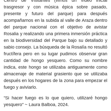
Centro de Visitantes (vimos un vídeo inicial
trasgresor y con música épica sobre pasado,
presente y futuro del parque) para después
acompañarnos en la subida al valle de Araza dentro
del parque nacional con el objetivo de avistar
Rosalia y realizando una primera inmersión práctica
en la biodiversidad del Parque bajo su detallado y
sabio consejo. La búsqueda de la Rosalía no resultó
fructífera pero en su lugar pudimos observar gran
cantidad de hongo yesquero. Como su nombre
indica, este hongo se utilizaba antiguamente como
almacenaje de material grasiento que se utilizaba
después en los hogares de la zona para empezar el
fuego y aviviarlo.
"Si hacer fuego es lo que quiero, utilizaré hongo
yesquero" ~ Laura Balboa, 2024.