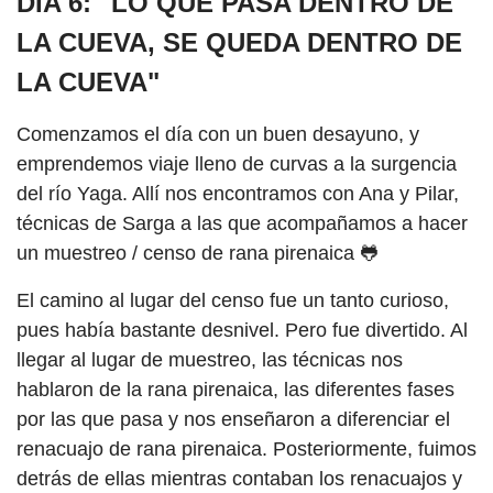
DÍA 6: "LO QUE PASA DENTRO DE
LA CUEVA, SE QUEDA DENTRO DE
LA CUEVA"
Comenzamos el día con un buen desayuno, y
emprendemos viaje lleno de curvas a la surgencia
del río Yaga. Allí nos encontramos con Ana y Pilar,
técnicas de Sarga a las que acompañamos a hacer
un muestreo / censo de rana pirenaica 🐸
El camino al lugar del censo fue un tanto curioso,
pues había bastante desnivel. Pero fue divertido. Al
llegar al lugar de muestreo, las técnicas nos
hablaron de la rana pirenaica, las diferentes fases
por las que pasa y nos enseñaron a diferenciar el
renacuajo de rana pirenaica. Posteriormente, fuimos
detrás de ellas mientras contaban los renacuajos y