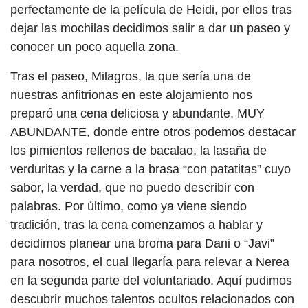
perfectamente de la película de Heidi, por ellos tras
dejar las mochilas decidimos salir a dar un paseo y
conocer un poco aquella zona.
Tras el paseo, Milagros, la que sería una de
nuestras anfitrionas en este alojamiento nos
preparó una cena deliciosa y abundante, MUY
ABUNDANTE, donde entre otros podemos destacar
los pimientos rellenos de bacalao, la lasaña de
verduritas y la carne a la brasa “con patatitas” cuyo
sabor, la verdad, que no puedo describir con
palabras. Por último, como ya viene siendo
tradición, tras la cena comenzamos a hablar y
decidimos planear una broma para Dani o “Javi”
para nosotros, el cual llegaría para relevar a Nerea
en la segunda parte del voluntariado. Aquí pudimos
descubrir muchos talentos ocultos relacionados con