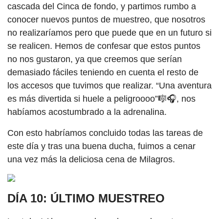
cascada del Cinca de fondo, y partimos rumbo a
conocer nuevos puntos de muestreo, que nosotros
no realizaríamos pero que puede que en un futuro si
se realicen. Hemos de confesar que estos puntos
no nos gustaron, ya que creemos que serían
demasiado fáciles teniendo en cuenta el resto de
los accesos que tuvimos que realizar. “Una aventura
es más divertida si huele a peligroooo”🎼🎧, nos
habíamos acostumbrado a la adrenalina.
Con esto habríamos concluido todas las tareas de
este día y tras una buena ducha, fuimos a cenar
una vez más la deliciosa cena de Milagros.
DÍA 10: ÚLTIMO MUESTREO