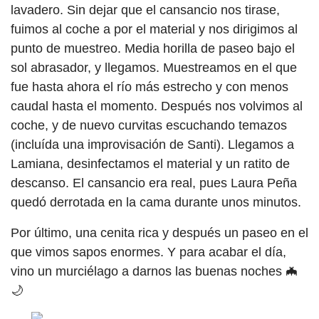
lavadero. Sin dejar que el cansancio nos tirase,
fuimos al coche a por el material y nos dirigimos al
punto de muestreo. Media horilla de paseo bajo el
sol abrasador, y llegamos. Muestreamos en el que
fue hasta ahora el río más estrecho y con menos
caudal hasta el momento. Después nos volvimos al
coche, y de nuevo curvitas escuchando temazos
(incluída una improvisación de Santi). Llegamos a
Lamiana, desinfectamos el material y un ratito de
descanso. El cansancio era real, pues Laura Peña
quedó derrotada en la cama durante unos minutos.
Por último, una cenita rica y después un paseo en el
que vimos sapos enormes. Y para acabar el día,
vino un murciélago a darnos las buenas noches 🦇
🌙