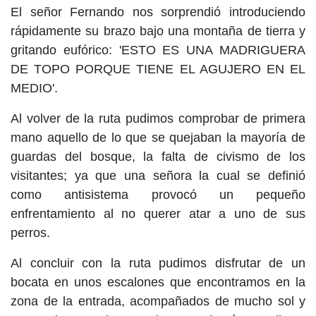
El señor Fernando nos sorprendió introduciendo
rápidamente su brazo bajo una montaña de tierra y
gritando eufórico: 'ESTO ES UNA MADRIGUERA
DE TOPO PORQUE TIENE EL AGUJERO EN EL
MEDIO'.
Al volver de la ruta pudimos comprobar de primera
mano aquello de lo que se quejaban la mayoría de
guardas del bosque, la falta de civismo de los
visitantes; ya que una señora la cual se definió
como antisistema provocó un pequeño
enfrentamiento al no querer atar a uno de sus
perros.
Al concluir con la ruta pudimos disfrutar de un
bocata en unos escalones que encontramos en la
zona de la entrada, acompañados de mucho sol y