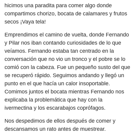
hicimos una paradita para comer algo donde
compartimos chorizo, bocata de calamares y frutos
secos ¡Vaya tela!
Emprendimos el camino de vuelta, donde Fernando
y Pilar nos iban contando curiosidades de lo que
veíamos. Fernando estaba tan centrado en la
conversación que no vio un tronco y el pobre se lo
comió con la cabeza. Fue un pequeño susto del que
se recuperó rápido. Seguimos andando y llegó un
punto en el que hacía un calor insoportable.
Comimos juntos el bocata mientras Fernando nos
explicaba la problemática que hay con la
ivermectina y los escarabajos coprófagos.
Nos despedimos de ellos después de comer y
descansamos un rato antes de muestrear.