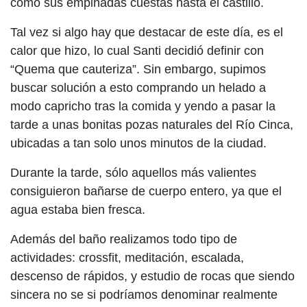
como sus empinadas cuestas hasta el castillo.
Tal vez si algo hay que destacar de este día, es el
calor que hizo, lo cual Santi decidió definir con
“Quema que cauteriza”. Sin embargo, supimos
buscar solución a esto comprando un helado a
modo capricho tras la comida y yendo a pasar la
tarde a unas bonitas pozas naturales del Río Cinca,
ubicadas a tan solo unos minutos de la ciudad.
Durante la tarde, sólo aquellos más valientes
consiguieron bañarse de cuerpo entero, ya que el
agua estaba bien fresca.
Además del baño realizamos todo tipo de
actividades: crossfit, meditación, escalada,
descenso de rápidos, y estudio de rocas que siendo
sincera no se si podríamos denominar realmente