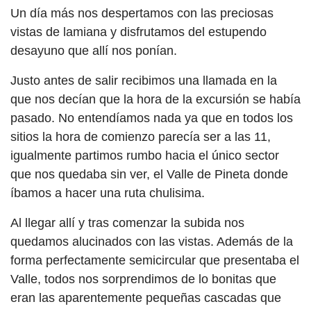
Un día más nos despertamos con las preciosas
vistas de lamiana y disfrutamos del estupendo
desayuno que allí nos ponían.
Justo antes de salir recibimos una llamada en la
que nos decían que la hora de la excursión se había
pasado. No entendíamos nada ya que en todos los
sitios la hora de comienzo parecía ser a las 11,
igualmente partimos rumbo hacia el único sector
que nos quedaba sin ver, el Valle de Pineta donde
íbamos a hacer una ruta chulisima.
Al llegar allí y tras comenzar la subida nos
quedamos alucinados con las vistas. Además de la
forma perfectamente semicircular que presentaba el
Valle, todos nos sorprendimos de lo bonitas que
eran las aparentemente pequeñas cascadas que