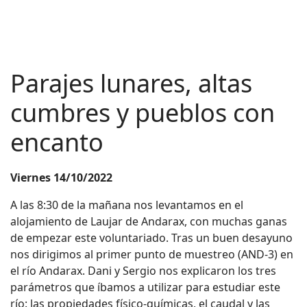
Parajes lunares, altas
cumbres y pueblos con
encanto
Viernes 14/10/2022
A las 8:30 de la mañana nos levantamos en el
alojamiento de Laujar de Andarax, con muchas ganas
de empezar este voluntariado. Tras un buen desayuno
nos dirigimos al primer punto de muestreo (AND-3) en
el río Andarax. Dani y Sergio nos explicaron los tres
parámetros que íbamos a utilizar para estudiar este
río: las propiedades físico-químicas, el caudal y las