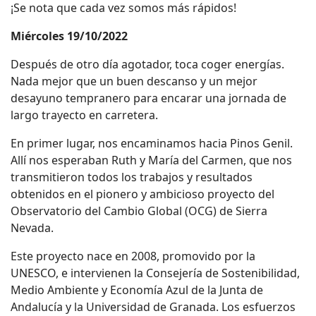
¡Se nota que cada vez somos más rápidos!
Miércoles 19/10/2022
Después de otro día agotador, toca coger energías.
Nada mejor que un buen descanso y un mejor
desayuno tempranero para encarar una jornada de
largo trayecto en carretera.
En primer lugar, nos encaminamos hacia Pinos Genil.
Allí nos esperaban Ruth y María del Carmen, que nos
transmitieron todos los trabajos y resultados
obtenidos en el pionero y ambicioso proyecto del
Observatorio del Cambio Global (OCG) de Sierra
Nevada.
Este proyecto nace en 2008, promovido por la
UNESCO, e intervienen la Consejería de Sostenibilidad,
Medio Ambiente y Economía Azul de la Junta de
Andalucía y la Universidad de Granada. Los esfuerzos