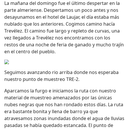
La mañana del domingo fue el último despertar en la
parte almeriense. Despertamos un poco antes y nos
desayunamos en el hotel de Laujar, el día estaba más
nublado que los anteriores. Cogimos camino hacía
Trevélez. El camino fue largo y repleto de curvas, una
vez llegados a Trevélez nos encontramos con los
restos de una noche de feria de ganado y mucho trajín
en el centro del pueblo.
Seguimos avanzando rio arriba donde nos esperaba
nuestro punto de muestreo TRE-2.
Aparcamos la furgo e iniciamos la ruta con nuestro
material de muestreo amenazados por las únicas
nubes negras que nos han rondado estos días. La ruta
era bastante bonita y llena de barro ya que
atravesamos zonas inundadas donde el agua de lluvias
pasadas se había quedado estancada. El punto de