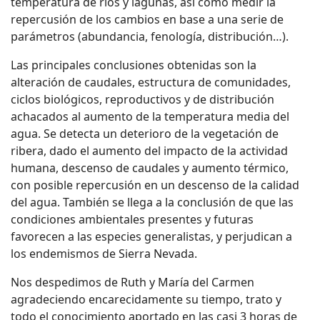
temperatura de ríos y lagunas, así como medir la
repercusión de los cambios en base a una serie de
parámetros (abundancia, fenología, distribución…).
Las principales conclusiones obtenidas son la
alteración de caudales, estructura de comunidades,
ciclos biológicos, reproductivos y de distribución
achacados al aumento de la temperatura media del
agua. Se detecta un deterioro de la vegetación de
ribera, dado el aumento del impacto de la actividad
humana, descenso de caudales y aumento térmico,
con posible repercusión en un descenso de la calidad
del agua. También se llega a la conclusión de que las
condiciones ambientales presentes y futuras
favorecen a las especies generalistas, y perjudican a
los endemismos de Sierra Nevada.
Nos despedimos de Ruth y María del Carmen
agradeciendo encarecidamente su tiempo, trato y
todo el conocimiento aportado en las casi 3 horas de