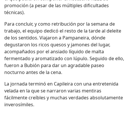
promoción (a pesar de las múltiples dificultades
técnicas).
Para concluir, y como retribución por la semana de
trabajo, el equipo dedicó el resto de la tarde al deleite
de los sentidos. Viajaron a Pampaneira, dónde
degustaron los ricos quesos y jamones del lugar,
acompañados por el ansiado líquido de malta
fermentado y aromatizado con lúpulo. Seguido de ello,
fueron a Bubión para dar un agradable paseo
nocturno antes de la cena.
La jornada terminó en Capileira con una entretenida
velada en la que se narraron varias mentiras
fácilmente creíbles y muchas verdades absolutamente
inverosímiles.