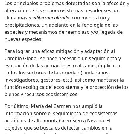
Los principales problemas detectados son la afección y
alteración de los socioecosistemas nevadenses, un
clima más
mediterranealizado
, con menos frío y
precipitaciones, un adelanto en la fenología de las
especies y mecanismos de reemplazo y/o llegada de
nuevas especies.
Para lograr una eficaz mitigación y adaptación al
Cambio Global, se hace necesario un seguimiento y
evaluación de las actuaciones realizadas, implicar a
todos los sectores de la sociedad (ciudadanos,
investigadores, gestores, etc.), así como mantener la
función ecológica del ecosistema y la protección de los
bienes y recursos ecosistémicos.
Por último, María del Carmen nos amplió la
información sobre el seguimiento de ecosistemas
acuáticos de alta montaña en Sierra Nevada. El
objetivo que se busca es detectar cambios en la