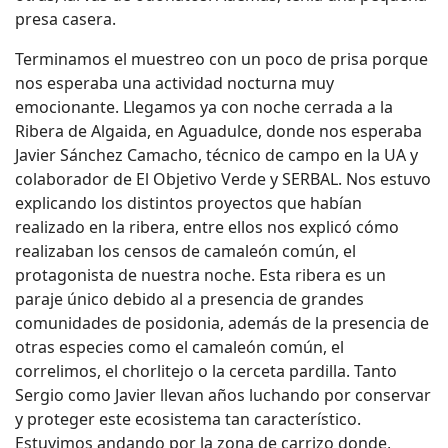
presa casera.
Terminamos el muestreo con un poco de prisa porque
nos esperaba una actividad nocturna muy
emocionante. Llegamos ya con noche cerrada a la
Ribera de Algaida, en Aguadulce, donde nos esperaba
Javier Sánchez Camacho, técnico de campo en la UA y
colaborador de El Objetivo Verde y SERBAL. Nos estuvo
explicando los distintos proyectos que habían
realizado en la ribera, entre ellos nos explicó cómo
realizaban los censos de camaleón común, el
protagonista de nuestra noche. Esta ribera es un
paraje único debido al a presencia de grandes
comunidades de posidonia, además de la presencia de
otras especies como el camaleón común, el
correlimos, el chorlitejo o la cerceta pardilla. Tanto
Sergio como Javier llevan años luchando por conservar
y proteger este ecosistema tan característico.
Estuvimos andando por la zona de carrizo donde,