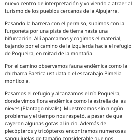
nuevo centro de interpretación y volviendo a atraer al
turismo de los pueblos cercanos de la Alpujarra.
Pasando la barrera con el permiso, subimos con la
furgoneta por una pista de tierra hasta una
bifurcación. Allí aparcamos y cogimos el material,
bajando por el camino de la izquierda hacia el refugio
de Poqueira, en mitad de la montaña.
Por el camino observamos fauna endémica como la
chicharra Baetica ustulata o el escarabajo Pimelia
monticola.
Pasamos el refugio y alcanzamos el río Poqueira,
donde vimos flora endémica como la estrella de las
nieves (Plantago nivalis). Muestreamos sin ningún
problema y el tiempo nos respetó, a pesar de que
cayeron algunas gotas al inicio. Además de
plecópteros y tricópteros encontramos numerosas
sanguijuelas de tamaño considerable que nos