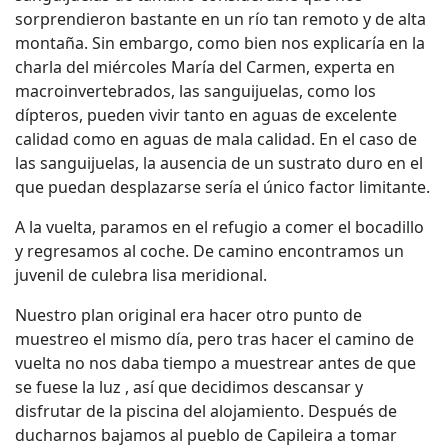
sorprendieron bastante en un río tan remoto y de alta
montaña. Sin embargo, como bien nos explicaría en la
charla del miércoles María del Carmen, experta en
macroinvertebrados, las sanguijuelas, como los
dípteros, pueden vivir tanto en aguas de excelente
calidad como en aguas de mala calidad. En el caso de
las sanguijuelas, la ausencia de un sustrato duro en el
que puedan desplazarse sería el único factor limitante.
A la vuelta, paramos en el refugio a comer el bocadillo
y regresamos al coche. De camino encontramos un
juvenil de culebra lisa meridional.
Nuestro plan original era hacer otro punto de
muestreo el mismo día, pero tras hacer el camino de
vuelta no nos daba tiempo a muestrear antes de que
se fuese la luz , así que decidimos descansar y
disfrutar de la piscina del alojamiento. Después de
ducharnos bajamos al pueblo de Capileira a tomar