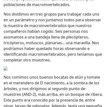
poblaciones de macroinvertebrados.
Nos dividimos en tres grupos para trabajar cada uno
en un parámetro y nos juntamos todos para observar
la muestra de macroinvertebrados que nuestros
compañeros habían cogido. Seis personas nos
asomamos a una bandeja llena de plecópteros,
tricópteros, moluscos, planarias... una maravilla. Nos
podríamos haber quedado horas observando e
identificando macroinvertebrados, pero teníamos que
completar otro muestreo.
Nos comimos unos buenos bocatas de atún y tomate
en el merendero de El nacimiento, a la sombra de los
árboles, y nos dirigimos al segundo punto de
muestreo (AND-2), más arriba, en un bosque de ribera.
Este punto era conocido por la presencia de, entre
otras, larvas de odonatos. Además, tenía una pequeña