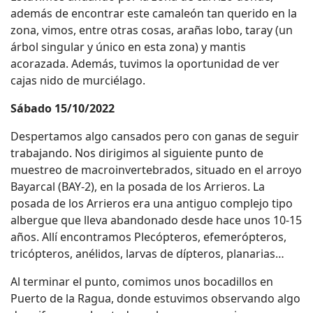
además de encontrar este camaleón tan querido en la
zona, vimos, entre otras cosas, arañas lobo, taray (un
árbol singular y único en esta zona) y mantis
acorazada. Además, tuvimos la oportunidad de ver
cajas nido de murciélago.
Sábado 15/10/2022
Despertamos algo cansados pero con ganas de seguir
trabajando. Nos dirigimos al siguiente punto de
muestreo de macroinvertebrados, situado en el arroyo
Bayarcal (BAY-2), en la posada de los Arrieros. La
posada de los Arrieros era una antiguo complejo tipo
albergue que lleva abandonado desde hace unos 10-15
años. Allí encontramos Plecópteros, efemerópteros,
tricópteros, anélidos, larvas de dípteros, planarias…
Al terminar el punto, comimos unos bocadillos en
Puerto de la Ragua, donde estuvimos observando algo