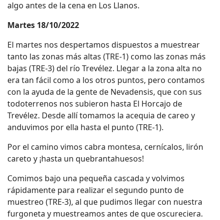
algo antes de la cena en Los Llanos.
Martes 18/10/2022
El martes nos despertamos dispuestos a muestrear
tanto las zonas más altas (TRE-1) como las zonas más
bajas (TRE-3) del río Trevélez. Llegar a la zona alta no
era tan fácil como a los otros puntos, pero contamos
con la ayuda de la gente de Nevadensis, que con sus
todoterrenos nos subieron hasta El Horcajo de
Trevélez. Desde allí tomamos la acequia de careo y
anduvimos por ella hasta el punto (TRE-1).
Por el camino vimos cabra montesa, cernícalos, lirón
careto y ¡hasta un quebrantahuesos!
Comimos bajo una pequeña cascada y volvimos
rápidamente para realizar el segundo punto de
muestreo (TRE-3), al que pudimos llegar con nuestra
furgoneta y muestreamos antes de que oscureciera.