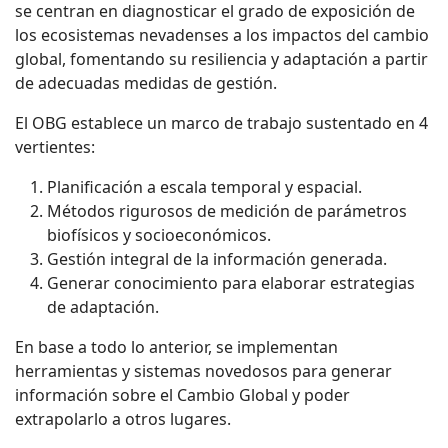
se centran en diagnosticar el grado de exposición de
los ecosistemas nevadenses a los impactos del cambio
global, fomentando su resiliencia y adaptación a partir
de adecuadas medidas de gestión.
El OBG establece un marco de trabajo sustentado en 4
vertientes:
Planificación a escala temporal y espacial.
Métodos rigurosos de medición de parámetros
biofísicos y socioeconómicos.
Gestión integral de la información generada.
Generar conocimiento para elaborar estrategias
de adaptación.
En base a todo lo anterior, se implementan
herramientas y sistemas novedosos para generar
información sobre el Cambio Global y poder
extrapolarlo a otros lugares.