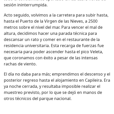
sesión ininterrumpida.
Acto seguido, volvimos a la carretera para subir hasta,
hasta el Puerto de la Virgen de las Nieves, a 2500
metros sobre el nivel del mar. Para vencer el mal de
altura, decidimos hacer una parada técnica para
descansar un rato y comer en el restaurante de la
residencia universitaria. Esta recarga de fuerzas fue
necesaria para poder ascender hasta el pico Veleta,
que coronamos con éxito a pesar de las intensas
rachas de viento.
El día no daba para más; emprendimos el descenso y el
posterior regreso hasta el alojamiento en Capileira. Era
ya noche cerrada, y resultaba imposible realizar el
muestreo previsto, por lo que se dejó en manos de
otros técnicos del parque nacional.