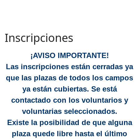
Inscripciones
¡AVISO IMPORTANTE!
Las inscripciones están cerradas ya
que las plazas de todos los campos
ya están cubiertas. Se está
contactado con los voluntarios y
voluntarias seleccionados.
Existe la posibilidad de que alguna
plaza quede libre hasta el último