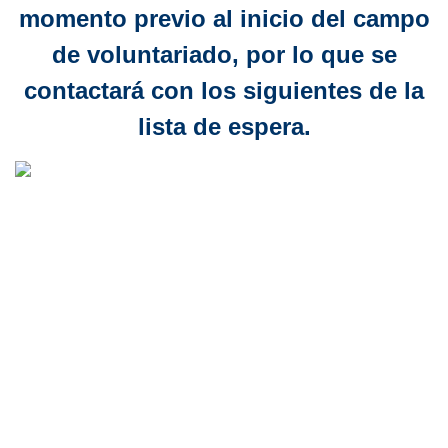
momento previo al inicio del campo
de voluntariado, por lo que se
contactará con los siguientes de la
lista de espera.