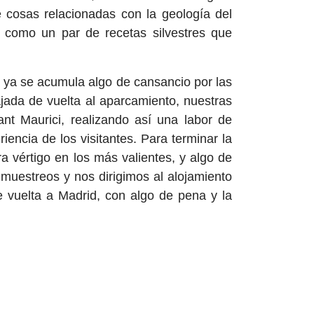
 cosas relacionadas con la geología del
sí como un par de recetas silvestres que
 ya se acumula algo de cansancio por las
ada de vuelta al aparcamiento, nuestras
ant Maurici, realizando así una labor de
encia de los visitantes. Para terminar la
 vértigo en los más valientes, y algo de
 muestreos y nos dirigimos al alojamiento
e vuelta a Madrid, con algo de pena y la