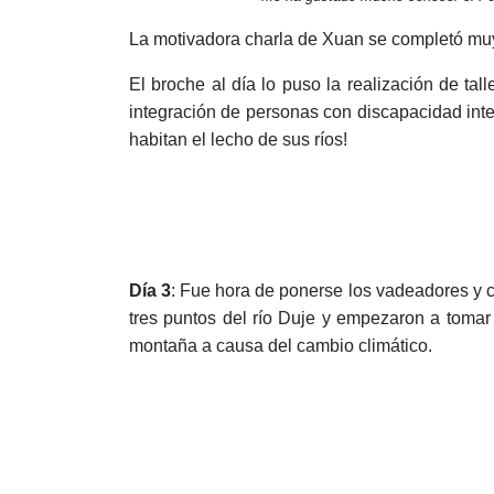
La motivadora charla de Xuan se completó muy 
El broche al día lo puso la realización de tal
integración de personas con discapacidad inte
habitan el lecho de sus ríos!
Día 3
: Fue hora de ponerse los vadeadores y 
tres puntos del río Duje y empezaron a tomar 
montaña a causa del cambio climático.