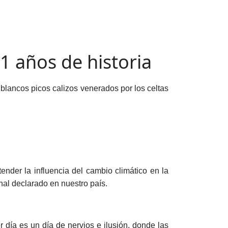
 años de historia
 blancos picos calizos venerados por los celtas
ender la influencia del cambio climático en la
nal declarado en nuestro país.
r día es un día de nervios e ilusión, donde las