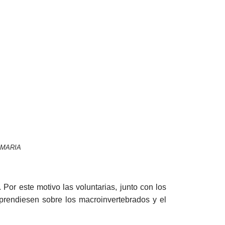
" MARIA
Por este motivo las voluntarias, junto con los
prendiesen sobre los macroinvertebrados y el