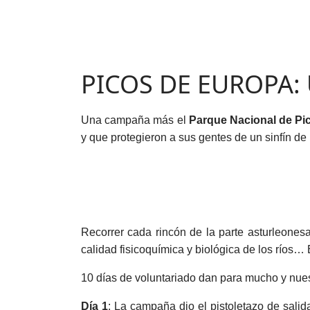
PICOS DE EUROPA: U
Una campaña más el
Parque Nacional de Pi
y que protegieron a sus gentes de un sinfín de 
Recorrer cada rincón de la parte asturleonesa
calidad fisicoquímica y biológica de los ríos…
10 días de voluntariado dan para mucho y nue
Día 1
: La campaña dio el pistoletazo de salid