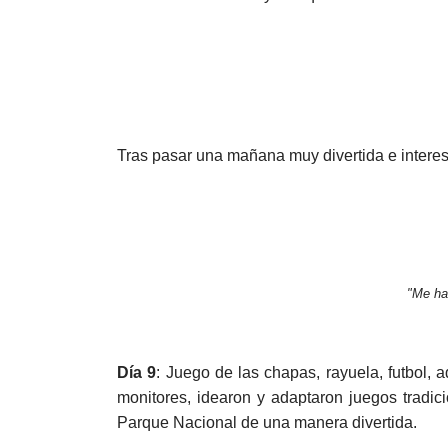
Tras pasar una mañana muy divertida e interesa
"Me ha
Día 9
: Juego de las chapas, rayuela, futbol, 
monitores, idearon y adaptaron juegos tradi
Parque Nacional de una manera divertida.